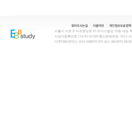
서울시 서초구 서초중앙로 63 리더스빌딩 10층 대표
사업자등록번호 214-95-02388 통신판매번호: 2012-서초-0
COPYRIGHT(C) 2010 EBBSTUDY ALL RIGHTS RES