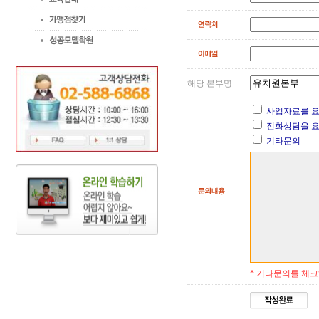
해당 본부명
사업자료를 요
전화상담을 요
기타문의
* 기타문의를 체크